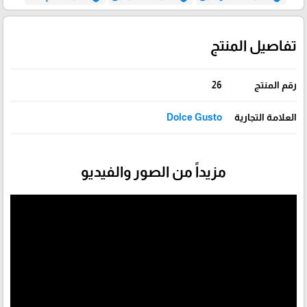
تفاصيل المنتج
رقم المنتج
26
العلامة التجارية
Dolce Gusto
مزيداً من الصور والفيديو