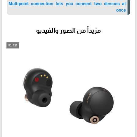
Multipoint connection lets you connect two devices at
once
مزيداً من الصور والفيديو